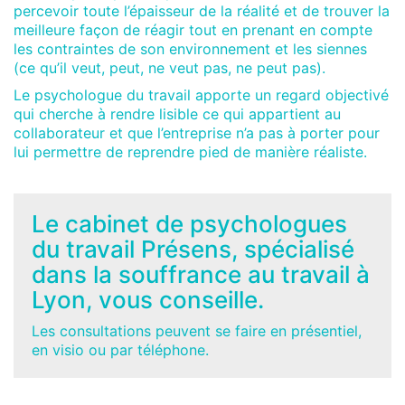
percevoir toute l’épaisseur de la réalité et de trouver la
meilleure façon de réagir tout en prenant en compte
les contraintes de son environnement et les siennes
(ce qu’il veut, peut, ne veut pas, ne peut pas).
Le psychologue du travail apporte un regard objectivé
qui cherche à rendre lisible ce qui appartient au
collaborateur et que l’entreprise n’a pas à porter pour
lui permettre de reprendre pied de manière réaliste.
Le cabinet de psychologues
du travail Présens, spécialisé
dans la souffrance au travail à
Lyon, vous conseille.
Les consultations peuvent se faire en présentiel,
en visio ou par téléphone.