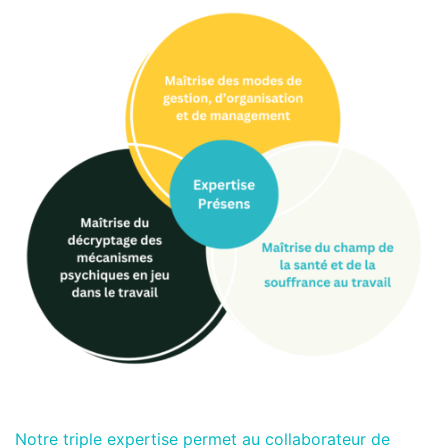
Notre triple expertise permet au collaborateur de