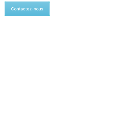
Contactez-nous