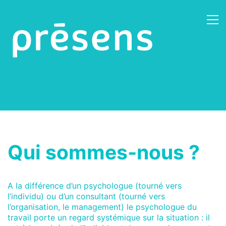
Qui sommes-nous ?
A la différence d’un psychologue (tourné vers
l’individu) ou d’un consultant (tourné vers
l’organisation, le management) le psychologue du
travail porte un regard systémique sur la situation : il