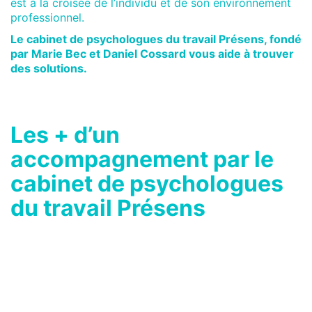
est à la croisée de l’individu et de son environnement
professionnel.
Le cabinet de psychologues du travail Présens, fondé
par Marie Bec et Daniel Cossard vous aide à trouver
des solutions
.
Les + d’un
accompagnement par le
cabinet de psychologues
du travail Présens